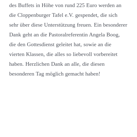
des Buffets in Höhe von rund 225 Euro werden an
die Cloppenburger Tafel e.V. gespendet, die sich
sehr über diese Unterstützung freuen. Ein besonderer
Dank geht an die Pastoralreferentin Angela Boog,
die den Gottesdienst geleitet hat, sowie an die
vierten Klassen, die alles so liebevoll vorbereitet
haben. Herzlichen Dank an alle, die diesen
besonderen Tag möglich gemacht haben!