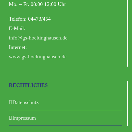
Mo. – Fr. 08:00 12:00 Uhr
Telefon: 04473/454
E-Mail:
info@gs-hoeltinghausen.de
Internet:
www.gs-hoeltinghausen.de
RECHTLICHES
Datenschutz
Impressum