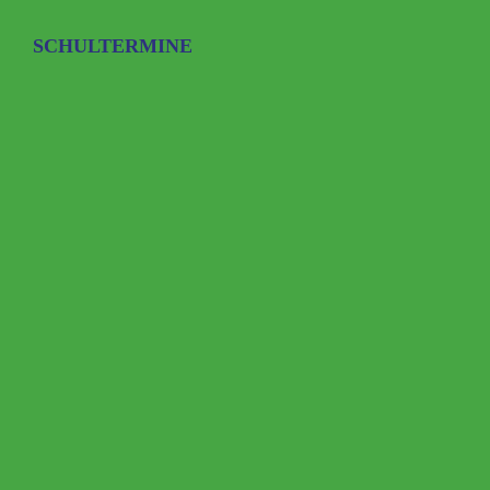
SCHULTERMINE