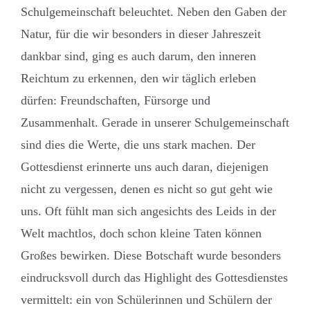
Schulgemeinschaft beleuchtet. Neben den Gaben der
Natur, für die wir besonders in dieser Jahreszeit
dankbar sind, ging es auch darum, den inneren
Reichtum zu erkennen, den wir täglich erleben
dürfen: Freundschaften, Fürsorge und
Zusammenhalt. Gerade in unserer Schulgemeinschaft
sind dies die Werte, die uns stark machen. Der
Gottesdienst erinnerte uns auch daran, diejenigen
nicht zu vergessen, denen es nicht so gut geht wie
uns. Oft fühlt man sich angesichts des Leids in der
Welt machtlos, doch schon kleine Taten können
Großes bewirken. Diese Botschaft wurde besonders
eindrucksvoll durch das Highlight des Gottesdienstes
vermittelt: ein von Schülerinnen und Schülern der