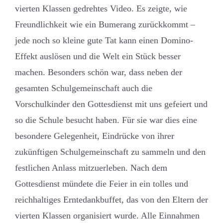
vierten Klassen gedrehtes Video. Es zeigte, wie
Freundlichkeit wie ein Bumerang zurückkommt –
jede noch so kleine gute Tat kann einen Domino-
Effekt auslösen und die Welt ein Stück besser
machen. Besonders schön war, dass neben der
gesamten Schulgemeinschaft auch die
Vorschulkinder den Gottesdienst mit uns gefeiert und
so die Schule besucht haben. Für sie war dies eine
besondere Gelegenheit, Eindrücke von ihrer
zukünftigen Schulgemeinschaft zu sammeln und den
festlichen Anlass mitzuerleben. Nach dem
Gottesdienst mündete die Feier in ein tolles und
reichhaltiges Erntedankbuffet, das von den Eltern der
vierten Klassen organisiert wurde. Alle Einnahmen