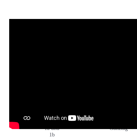
Ähnliche Beiträge