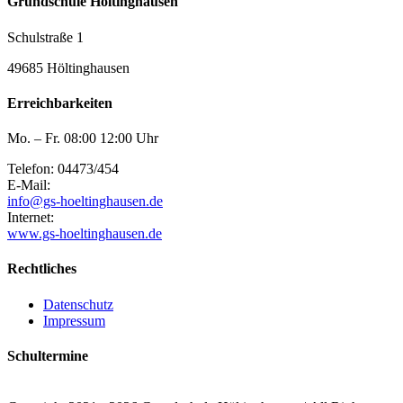
Grundschule Höltinghausen
Schulstraße 1
49685 Höltinghausen
Erreichbarkeiten
Mo. – Fr. 08:00 12:00 Uhr
Telefon: 04473/454
E-Mail:
info@gs-hoeltinghausen.de
Internet:
www.gs-hoeltinghausen.de
Rechtliches
Datenschutz
Impressum
Schultermine