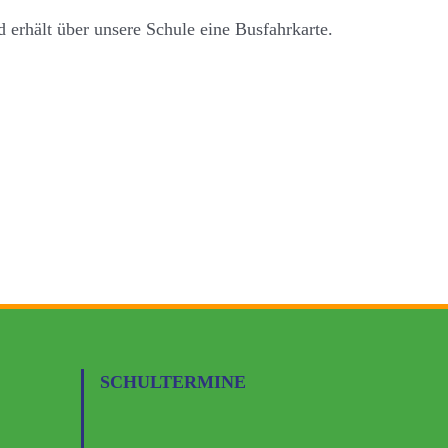
 erhält über unsere Schule eine Busfahrkarte.
SCHULTERMINE