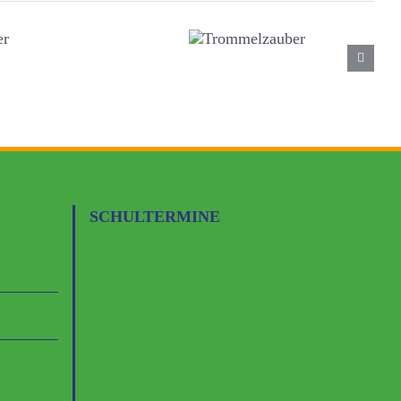
SCHULTERMINE