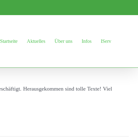
Startseite
Aktuelles
Über uns
Infos
IServ
eschäftigt. Herausgekommen sind tolle Texte! Viel