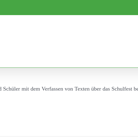
d Schüler mit dem Verfassen von Texten über das Schulfest b