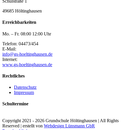
Schulstraße 1
49685 Höltinghausen
Erreichbarkeiten
Mo. – Fr. 08:00 12:00 Uhr
Telefon: 04473/454
E-Mail:
info@gs-hoeltinghausen.de
Internet:
www.gs-hoeltinghausen.de
Rechtliches
Datenschutz
Impressum
Schultermine
Copyright 2021 -
2026 Grundschule Höltinghausen | All Rights
Reserved | erstellt von
Webdesign Lünsmann GbR