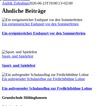
Andrik Zohrabian
2026-06-23T19:00:13+02:00
Ähnliche Beiträge
Ein ereignisreicher Endspurt vor den Sommerferien
Ein ereignisreicher Endspurt vor den Sommerferien
Sport- und Spielefest
Sport- und Spielefest
Ein aufregender Schulausflug zur Freilichtbühne Lohne
Ein aufregender Schulausflug zur Freilichtbühne Lohne
Grundschule Höltinghausen