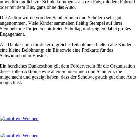
umweltfreundlich zur Schule kommen – also zu Fuß, mit dem Fahrrad
oder mit dem Bus, ganz ohne das Auto.
Die Aktion wurde von den Schülerinnen und Schülern sehr gut
angenommen. Viele Kinder sammelten fleißig Stempel auf ihrer
Stempelkarte für jeden autofreien Schultag und zeigten dabei großes
Engagement.
Als Dankeschön für die erfolgreiche Teilnahme erhielten alle Kinder
eine kleine Belohnung: ein Eis sowie eine Freikarte für das
Schwimmbad in Emstek.
Ein herzliches Dankeschön gilt dem Förderverein für die Organisation
dieser tollen Aktion sowie allen Schülerinnen und Schülern, die
mitgemacht und gezeigt haben, dass der Schulweg auch gut ohne Auto
möglich ist.