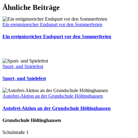
Ähnliche Beiträge
Ein ereignisreicher Endspurt vor den Sommerferien
Ein ereignisreicher Endspurt vor den Sommerferien
Sport- und Spielefest
Sport- und Spielefest
Autofrei-Aktion an der Grundschule Höltinghausen
Autofrei-Aktion an der Grundschule Höltinghausen
Grundschule Höltinghausen
Schulstraße 1