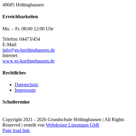
49685 Höltinghausen
Erreichbarkeiten
Mo. – Fr. 08:00 12:00 Uhr
Telefon: 04473/454
E-Mail:
info@gs-hoeltinghausen.de
Internet:
www.gs-hoeltinghausen.de
Rechtliches
Datenschutz
Impressum
Schultermine
Copyright 2021 -
2026 Grundschule Höltinghausen | All Rights
Reserved | erstellt von
Webdesign Lünsmann GbR
Page load link
Nach