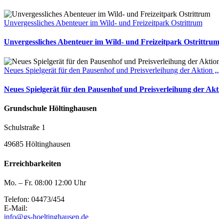
Unvergessliches Abenteuer im Wild- und Freizeitpark Ostrittrum
Unvergessliches Abenteuer im Wild- und Freizeitpark Ostrittru
Neues Spielgerät für den Pausenhof und Preisverleihung der Aktion „
Neues Spielgerät für den Pausenhof und Preisverleihung der Akt
Grundschule Höltinghausen
Schulstraße 1
49685 Höltinghausen
Erreichbarkeiten
Mo. – Fr. 08:00 12:00 Uhr
Telefon: 04473/454
E-Mail:
info@gs-hoeltinghausen.de