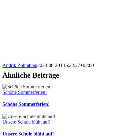
Andrik Zohrabian
2023-08-20T15:22:27+02:00
Ähnliche Beiträge
Schöne Sommerferien!
Schöne Sommerferien!
Unsere Schule blüht auf!
Unsere Schule blüht auf!