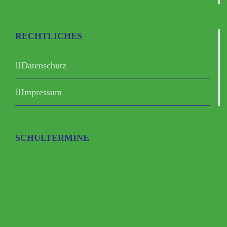
RECHTLICHES
Datenschutz
Impressum
SCHULTERMINE