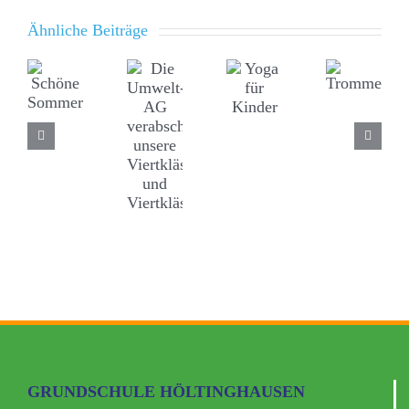
Ähnliche Beiträge
GRUNDSCHULE HÖLTINGHAUSEN