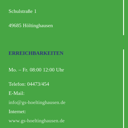
Schulstraße 1
49685 Höltinghausen
ERREICHBARKEITEN
Mo. – Fr. 08:00 12:00 Uhr
Telefon: 04473/454
E-Mail:
info@gs-hoeltinghausen.de
Internet:
www.gs-hoeltinghausen.de