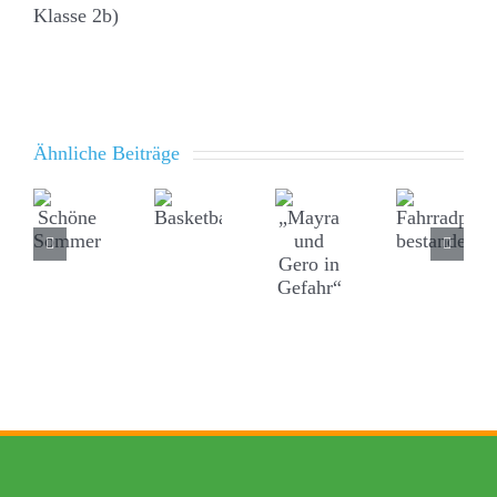
Klasse 2b)
Ähnliche Beiträge