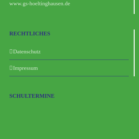
www.gs-hoeltinghausen.de
RECHTLICHES
Datenschutz
Impressum
SCHULTERMINE