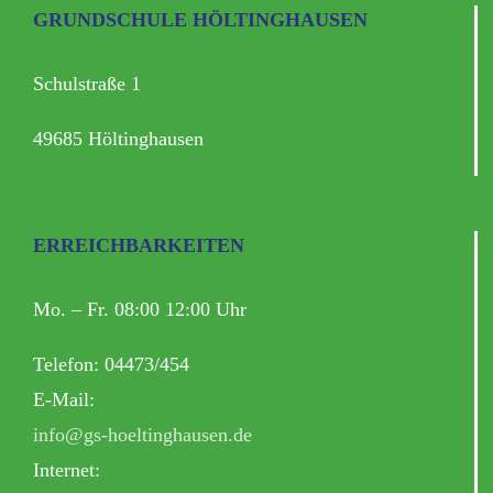
GRUNDSCHULE HÖLTINGHAUSEN
Schulstraße 1
49685 Höltinghausen
ERREICHBARKEITEN
Mo. – Fr. 08:00 12:00 Uhr
Telefon: 04473/454
E-Mail:
info@gs-hoeltinghausen.de
Internet: